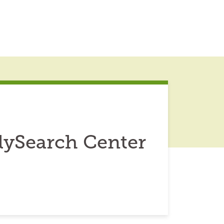
lySearch Center