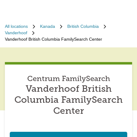
All locations
Kanada
British Columbia
Vanderhoof
Vanderhoof British Columbia FamilySearch Center
Centrum FamilySearch
Vanderhoof British
Columbia FamilySearch
Center