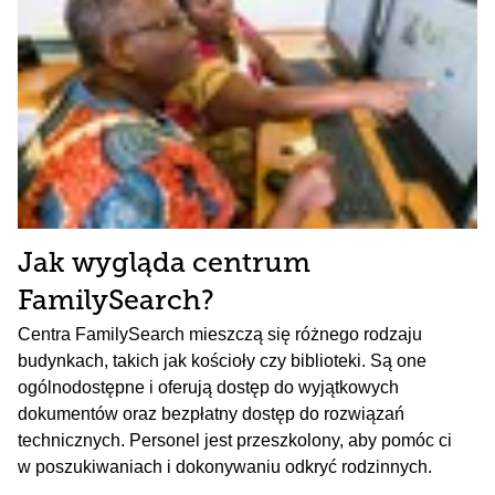
Jak wygląda centrum
FamilySearch?
Centra FamilySearch mieszczą się różnego rodzaju
budynkach, takich jak kościoły czy biblioteki. Są one
ogólnodostępne i oferują dostęp do wyjątkowych
dokumentów oraz bezpłatny dostęp do rozwiązań
technicznych. Personel jest przeszkolony, aby pomóc ci
w poszukiwaniach i dokonywaniu odkryć rodzinnych.