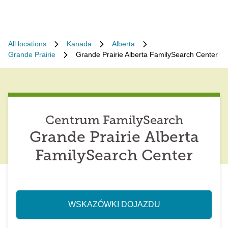
All locations
Kanada
Alberta
Grande Prairie
Grande Prairie Alberta FamilySearch Center
Centrum FamilySearch
Grande Prairie Alberta
FamilySearch Center
WSKAZÓWKI DOJAZDU