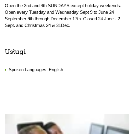
Open the 2nd and 4th SUNDAYS except holiday weekends.
Open every Tuesday and Wednesday Sept 9 to June 24
September 9th through December 17th. Closed 24 June - 2
Sept. and Christmas 24 & 31Dec.
Usługi
Spoken Languages:
English