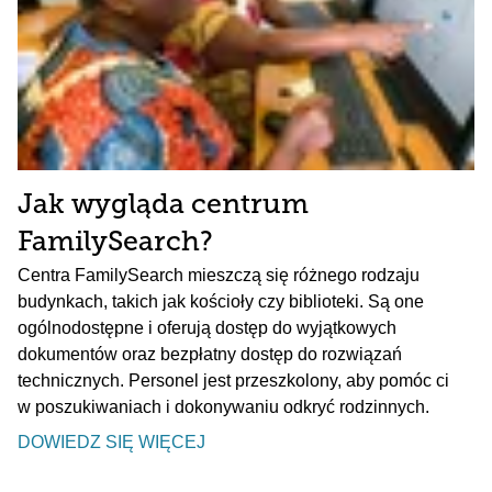
Jak wygląda centrum
FamilySearch?
Centra FamilySearch mieszczą się różnego rodzaju
budynkach, takich jak kościoły czy biblioteki. Są one
ogólnodostępne i oferują dostęp do wyjątkowych
dokumentów oraz bezpłatny dostęp do rozwiązań
technicznych. Personel jest przeszkolony, aby pomóc ci
w poszukiwaniach i dokonywaniu odkryć rodzinnych.
DOWIEDZ SIĘ WIĘCEJ