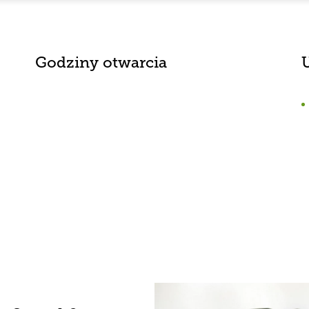
Godziny otwarcia