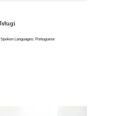
Usługi
Spoken Languages:
Portuguese