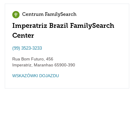
Centrum FamilySearch
Imperatriz Brazil FamilySearch
Center
(99) 3523-3233
Rua Bom Futuro, 456
Imperatriz
,
Maranhao
65900-390
WSKAZÓWKI DOJAZDU