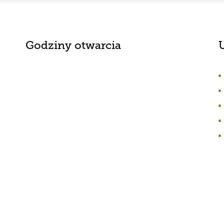
Godziny otwarcia