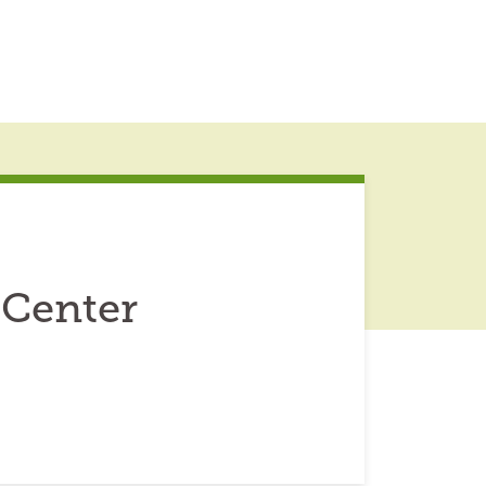
 Center