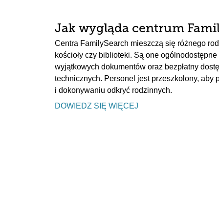
Jak wygląda centrum Fami
Centra FamilySearch mieszczą się różnego rod
kościoły czy biblioteki. Są one ogólnodostępne 
wyjątkowych dokumentów oraz bezpłatny dostę
technicznych. Personel jest przeszkolony, aby
i dokonywaniu odkryć rodzinnych.
DOWIEDZ SIĘ WIĘCEJ