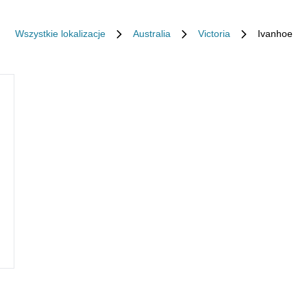
Wszystkie lokalizacje
Australia
Victoria
Ivanhoe