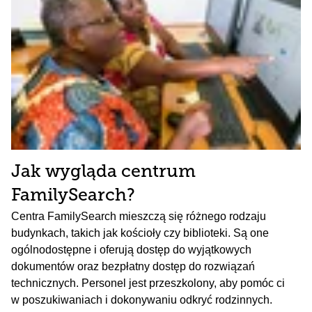
Jak wygląda centrum
FamilySearch?
Centra FamilySearch mieszczą się różnego rodzaju
budynkach, takich jak kościoły czy biblioteki. Są one
ogólnodostępne i oferują dostęp do wyjątkowych
dokumentów oraz bezpłatny dostęp do rozwiązań
technicznych. Personel jest przeszkolony, aby pomóc ci
w poszukiwaniach i dokonywaniu odkryć rodzinnych.