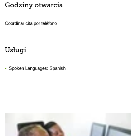
Godziny otwarcia
Coordinar cita por teléfono
Usługi
Spoken Languages:
Spanish