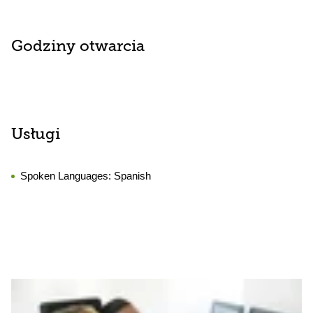
Godziny otwarcia
Usługi
Spoken Languages:
Spanish