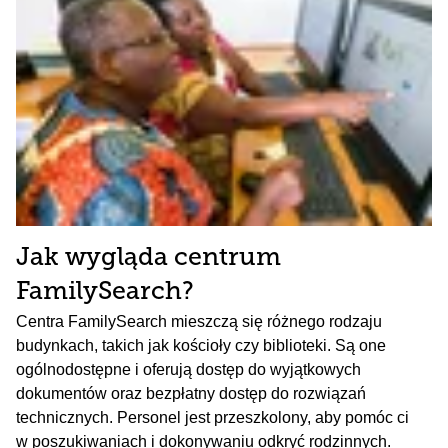
Jak wygląda centrum
FamilySearch?
Centra FamilySearch mieszczą się różnego rodzaju
budynkach, takich jak kościoły czy biblioteki. Są one
ogólnodostępne i oferują dostęp do wyjątkowych
dokumentów oraz bezpłatny dostęp do rozwiązań
technicznych. Personel jest przeszkolony, aby pomóc ci
w poszukiwaniach i dokonywaniu odkryć rodzinnych.