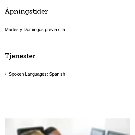
Åpningstider
Martes y Domingos previa cita
Tjenester
Spoken Languages:
Spanish