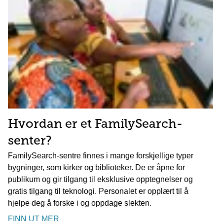
Hvordan er et FamilySearch-
senter?
FamilySearch-sentre finnes i mange forskjellige typer
bygninger, som kirker og biblioteker. De er åpne for
publikum og gir tilgang til eksklusive opptegnelser og
gratis tilgang til teknologi. Personalet er opplært til å
hjelpe deg å forske i og oppdage slekten.
FINN UT MER