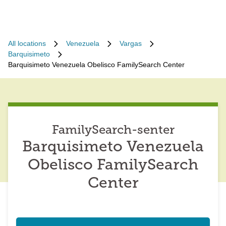
All locations
Venezuela
Vargas
Barquisimeto
Barquisimeto Venezuela Obelisco FamilySearch Center
FamilySearch-senter
Barquisimeto Venezuela
Obelisco FamilySearch
Center