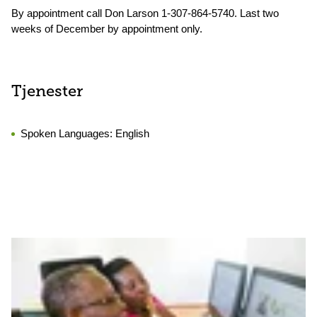
By appointment call Don Larson 1-307-864-5740. Last two
weeks of December by appointment only.
Tjenester
Spoken Languages:
English