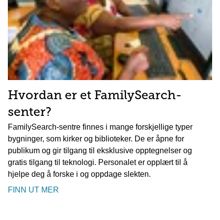
Hvordan er et FamilySearch-
senter?
FamilySearch-sentre finnes i mange forskjellige typer
bygninger, som kirker og biblioteker. De er åpne for
publikum og gir tilgang til eksklusive opptegnelser og
gratis tilgang til teknologi. Personalet er opplært til å
hjelpe deg å forske i og oppdage slekten.
FINN UT MER