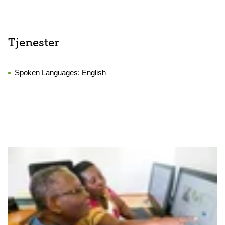
Tjenester
Spoken Languages:
English