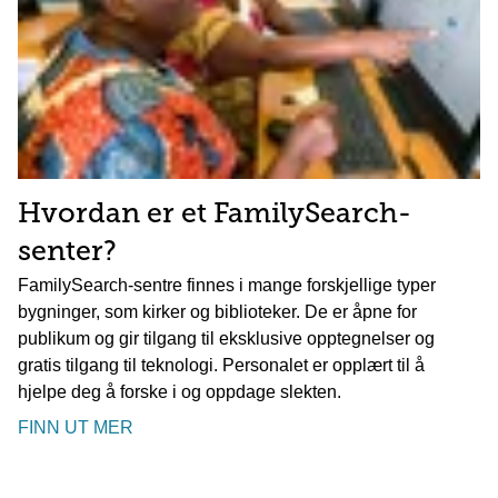
Hvordan er et FamilySearch-
senter?
FamilySearch-sentre finnes i mange forskjellige typer
bygninger, som kirker og biblioteker. De er åpne for
publikum og gir tilgang til eksklusive opptegnelser og
gratis tilgang til teknologi. Personalet er opplært til å
hjelpe deg å forske i og oppdage slekten.
FINN UT MER