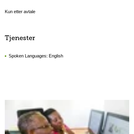
Kun etter avtale
Tjenester
Spoken Languages:
English