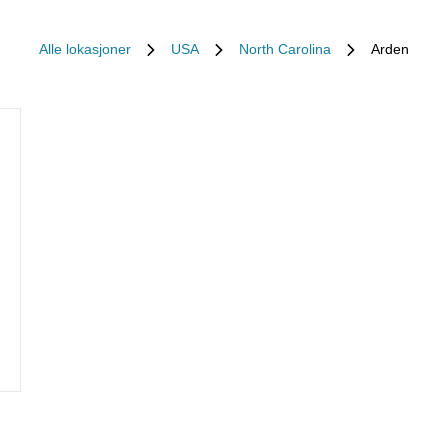
Alle lokasjoner
USA
North Carolina
Arden