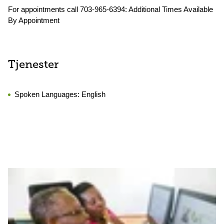
For appointments call 703-965-6394: Additional Times Available
By Appointment
Tjenester
Spoken Languages:
English