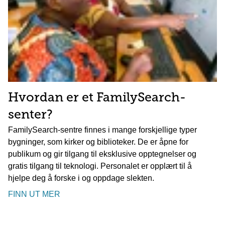
Hvordan er et FamilySearch-
senter?
FamilySearch-sentre finnes i mange forskjellige typer
bygninger, som kirker og biblioteker. De er åpne for
publikum og gir tilgang til eksklusive opptegnelser og
gratis tilgang til teknologi. Personalet er opplært til å
hjelpe deg å forske i og oppdage slekten.
FINN UT MER