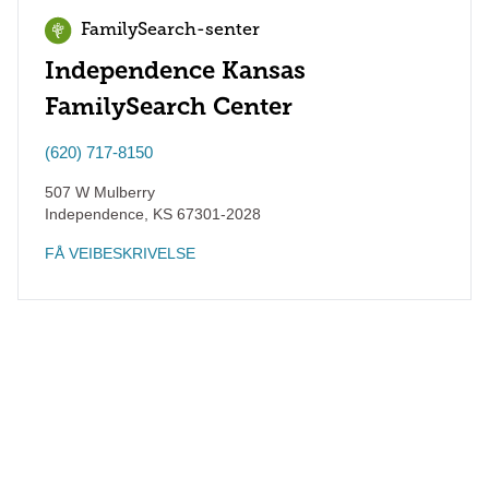
FamilySearch-senter
Independence Kansas
FamilySearch Center
(620) 717-8150
507 W Mulberry
Independence
,
KS
67301-2028
FÅ VEIBESKRIVELSE