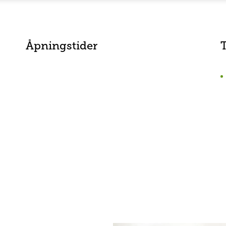
Åpningstider