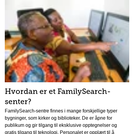
Hvordan er et FamilySearch-
senter?
FamilySearch-sentre finnes i mange forskjellige typer
bygninger, som kirker og biblioteker. De er åpne for
publikum og gir tilgang til eksklusive opptegnelser og
gratis tilgang til teknologi. Personalet er opplært til å