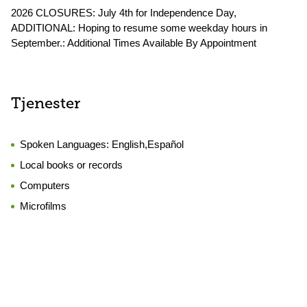
2026 CLOSURES: July 4th for Independence Day,
ADDITIONAL: Hoping to resume some weekday hours in
September.: Additional Times Available By Appointment
Tjenester
Spoken Languages:
English,Español
Local books or records
Computers
Microfilms