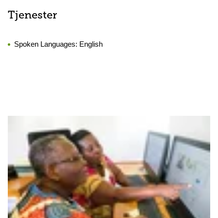
Tjenester
Spoken Languages:
English