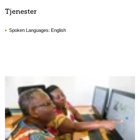
Tjenester
Spoken Languages:
English