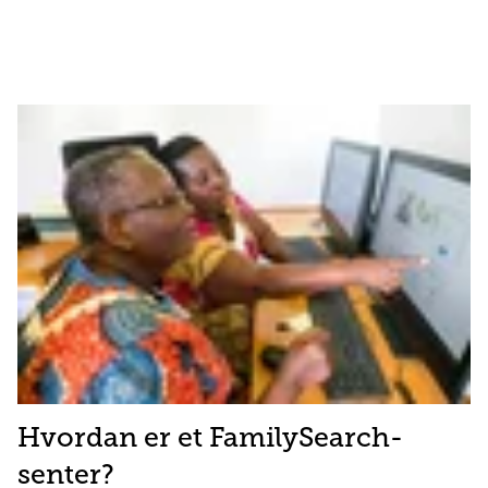
Hvordan er et FamilySearch-
senter?