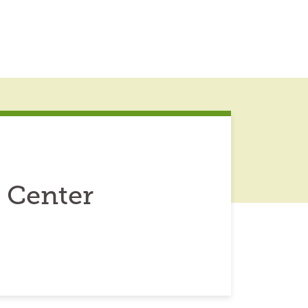
 Center