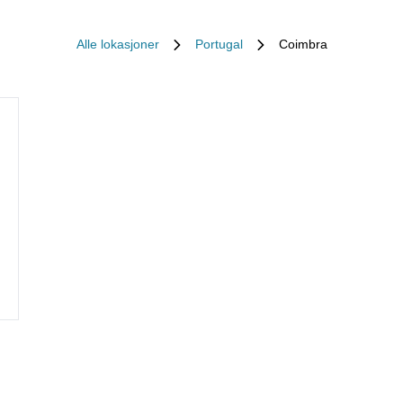
Alle lokasjoner
Portugal
Coimbra