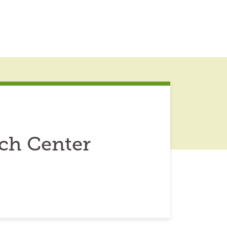
rch Center