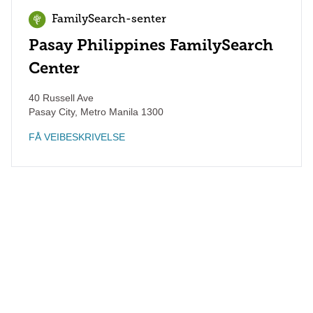
FamilySearch-senter
Pasay Philippines FamilySearch
Center
40 Russell Ave
Pasay City
,
Metro Manila
1300
FÅ VEIBESKRIVELSE