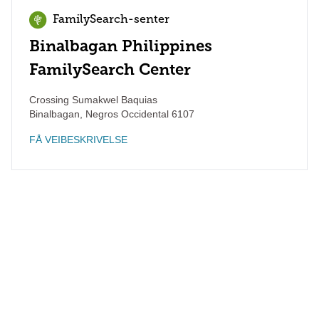
FamilySearch-senter
Binalbagan Philippines
FamilySearch Center
Crossing Sumakwel Baquias
Binalbagan
,
Negros Occidental
6107
FÅ VEIBESKRIVELSE