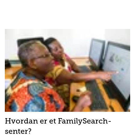
Hvordan er et FamilySearch-
senter?