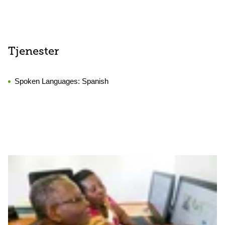
Tjenester
Spoken Languages:
Spanish