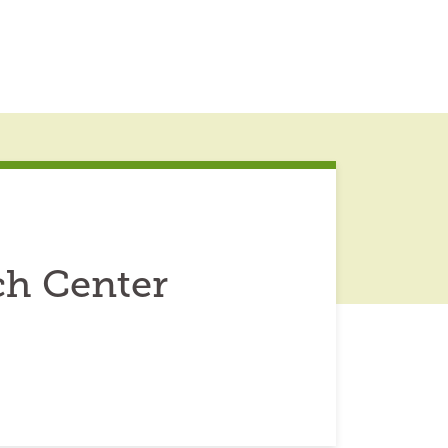
ch Center