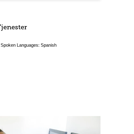
Tjenester
Spoken Languages:
Spanish