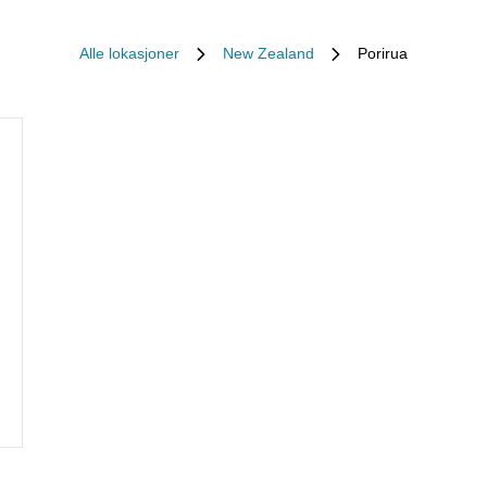
Alle lokasjoner
New Zealand
Porirua