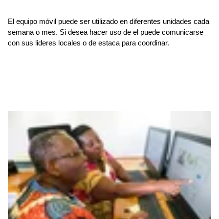
El equipo móvil puede ser utilizado en diferentes unidades cada
semana o mes. Si desea hacer uso de el puede comunicarse
con sus lideres locales o de estaca para coordinar.