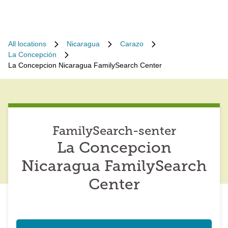
All locations
Nicaragua
Carazo
La Concepción
La Concepcion Nicaragua FamilySearch Center
FamilySearch-senter
La Concepcion
Nicaragua FamilySearch
Center