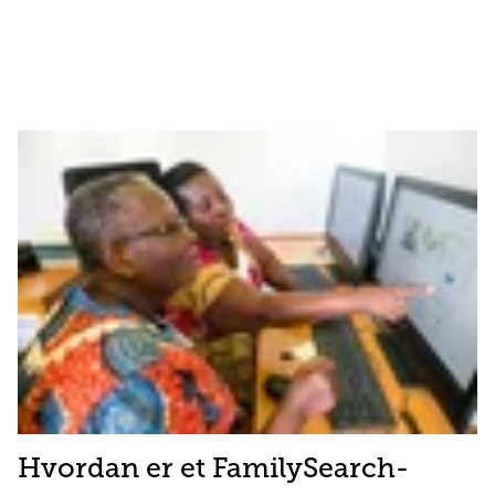
Hvordan er et FamilySearch-