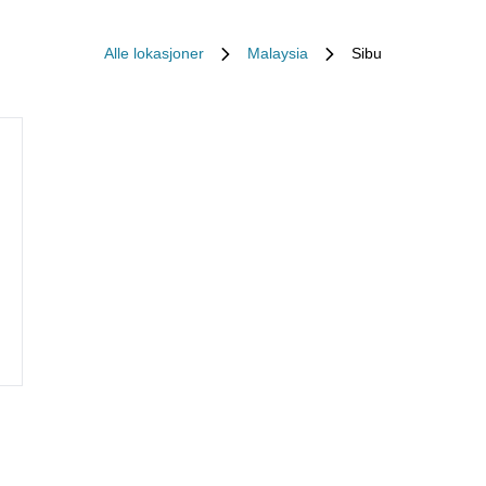
Alle lokasjoner
Malaysia
Sibu