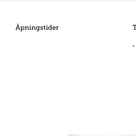
Åpningstider