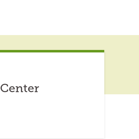
 Center