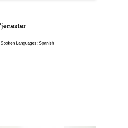
Tjenester
Spoken Languages:
Spanish