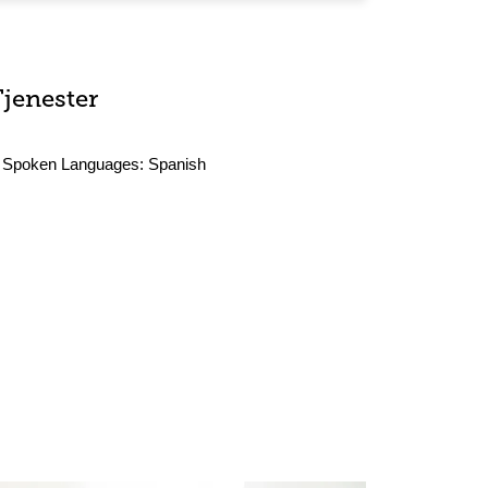
Tjenester
Spoken Languages:
Spanish