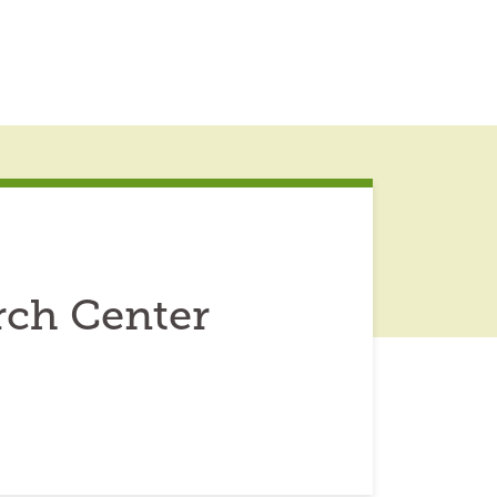
rch Center