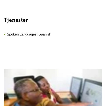
Tjenester
Spoken Languages:
Spanish