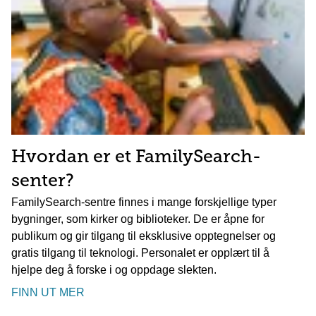
Hvordan er et FamilySearch-
senter?
FamilySearch-sentre finnes i mange forskjellige typer
bygninger, som kirker og biblioteker. De er åpne for
publikum og gir tilgang til eksklusive opptegnelser og
gratis tilgang til teknologi. Personalet er opplært til å
hjelpe deg å forske i og oppdage slekten.
FINN UT MER