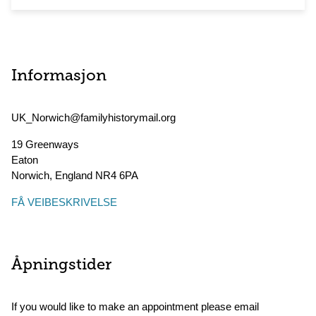
Informasjon
UK_Norwich@familyhistorymail.org
19 Greenways
Eaton
Norwich
,
England
NR4 6PA
FÅ VEIBESKRIVELSE
Åpningstider
If you would like to make an appointment please email