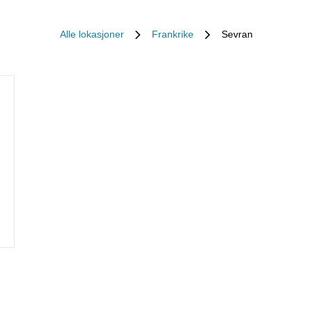
Alle lokasjoner
Frankrike
Sevran