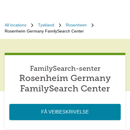
All locations
Tyskland
Rosenheim
Rosenheim Germany FamilySearch Center
FamilySearch-senter
Rosenheim Germany
FamilySearch Center
FÅ VEIBESKRIVELSE