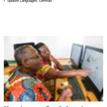
Spoken Languages:
German