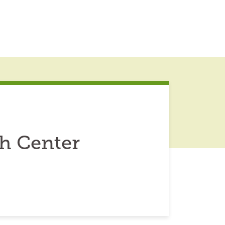
ch Center