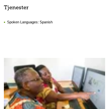
Tjenester
Spoken Languages:
Spanish