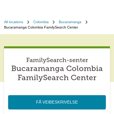
All locations
Colombia
Bucaramanga
Bucaramanga Colombia FamilySearch Center
FamilySearch-senter
Bucaramanga Colombia
FamilySearch Center
FÅ VEIBESKRIVELSE