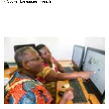
Spoken Languages:
French