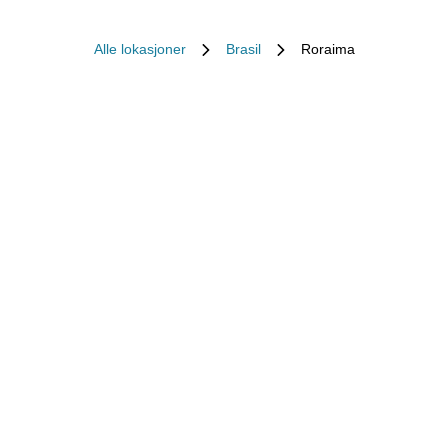
Alle lokasjoner
Brasil
Roraima