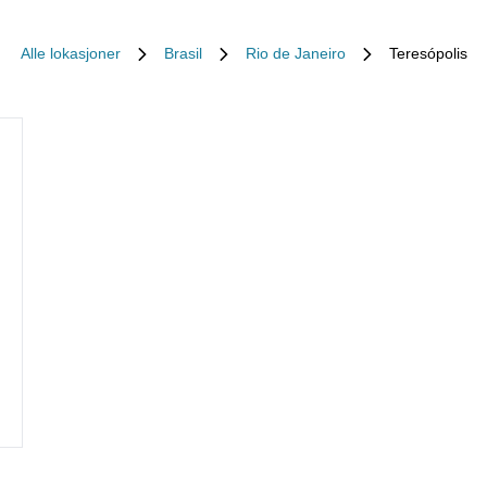
Alle lokasjoner
Brasil
Rio de Janeiro
Teresópolis