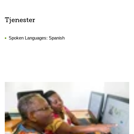
Tjenester
Spoken Languages:
Spanish