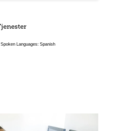
Tjenester
Spoken Languages:
Spanish