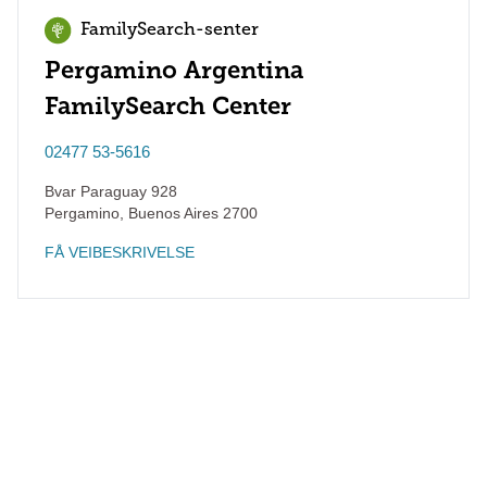
FamilySearch-senter
Pergamino Argentina
FamilySearch Center
02477 53-5616
Bvar Paraguay 928
Pergamino
,
Buenos Aires
2700
FÅ VEIBESKRIVELSE