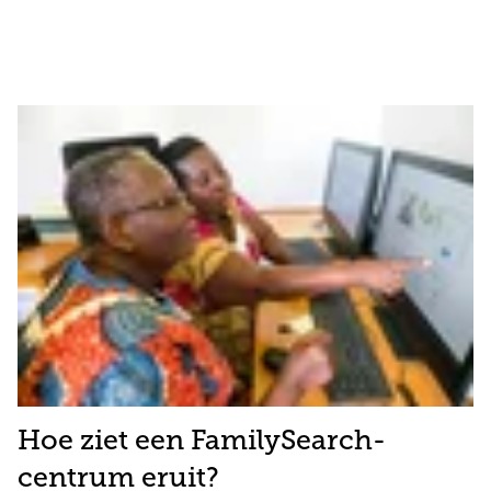
Hoe ziet een FamilySearch-
centrum eruit?