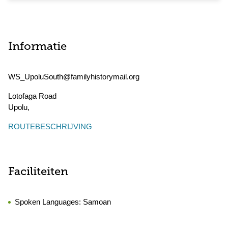
Informatie
WS_UpoluSouth@familyhistorymail.org
Lotofaga Road
Upolu
,
ROUTEBESCHRIJVING
Faciliteiten
Spoken Languages:
Samoan